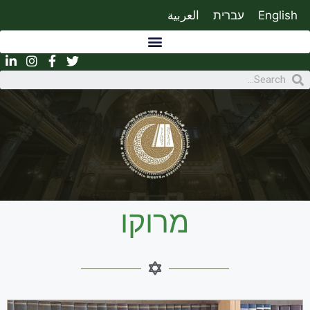
English
עברית
العربية
מרוקו