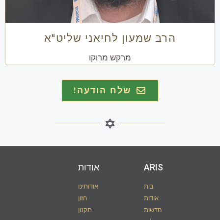
הרב שמעון לחיאני שליט"א
מרקש מרוקו
שלח הודעה!
ARIS​
אודות
בית
אודותינו
אודות
חזון
חדשות
תקנון