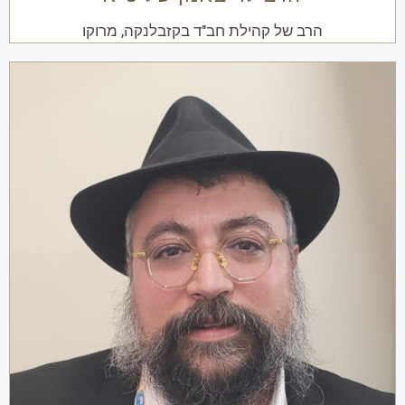
הרב של קהילת חב"ד בקזבלנקה, מרוקו