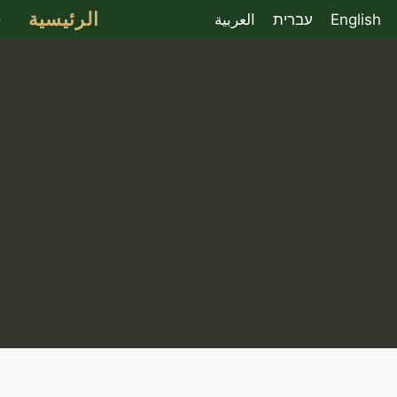
الرئيسية
ح
English
עברית
العربية