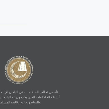
تأسس تحالف الحاخامات في البلدان الإسلا
أنشطة الحاخامات الذين يخدمون الجاليات اليه
والمناطق ذات الغالبية المسلمة