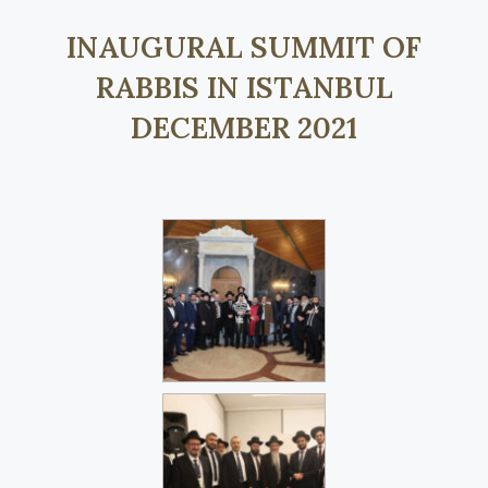
INAUGURAL SUMMIT OF
RABBIS IN ISTANBUL
DECEMBER 2021