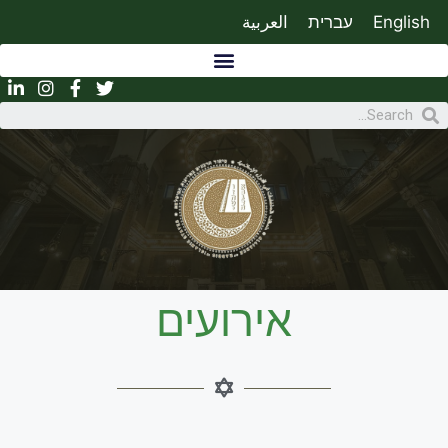
English
עברית
العربية
אירועים